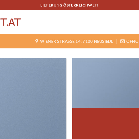
LIEFERUNG ÖSTERREICHWEIT
WIENER STRASSE 14, 7100 NEUSIEDL
OFFIC