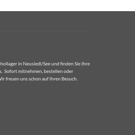
ollager in Neusiedl/See und finden Sie Ihre
. Sofort mitnehmen, bestellen oder
 Wir freuen uns schon auf Ihren Besuch.