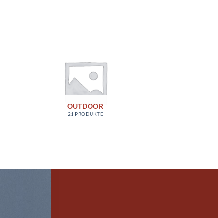
OUTDOOR
21 PRODUKTE