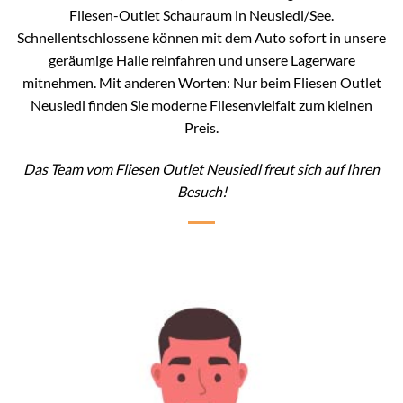
Fliesen-Outlet Schauraum in Neusiedl/See.
Schnellentschlossene können mit dem Auto sofort in unsere
geräumige Halle reinfahren und unsere Lagerware
mitnehmen. Mit anderen Worten: Nur beim Fliesen Outlet
Neusiedl finden Sie moderne Fliesenvielfalt zum kleinen
Preis.
Das Team vom Fliesen Outlet Neusiedl freut sich auf Ihren
Besuch!