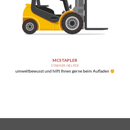
MCSTAPLER
STARKER HELFER
umweltbewusst und hilft Ihnen gerne beim Aufladen