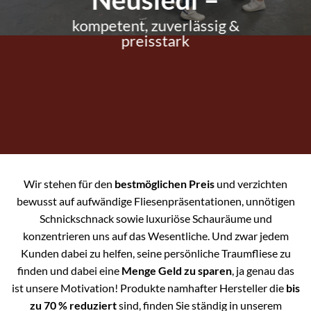
kompetent, zuverlässig &
preisstark
Wir stehen für den
bestmöglichen Preis
und verzichten
bewusst auf aufwändige Fliesenpräsentationen, unnötigen
Schnickschnack sowie luxuriöse Schauräume und
konzentrieren uns auf das Wesentliche. Und zwar jedem
Kunden dabei zu helfen, seine persönliche Traumfliese zu
finden und dabei eine
Menge Geld zu sparen
, ja genau das
ist unsere Motivation! Produkte namhafter Hersteller die
bis
zu 70 % reduziert
sind, finden Sie ständig in unserem