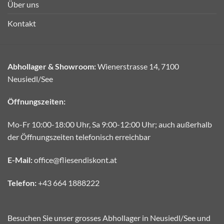
Über uns
Kontakt
Abhollager & Showroom:
Wienerstrasse 14, 7100
Neusiedl/See
Öffnungszeiten:
Mo-Fr 10:00-18:00 Uhr, Sa 9:00-12:00 Uhr; auch außerhalb
der Öffnungszeiten telefonisch erreichbar
E-Mail:
office@fliesendiskont.at
Telefon:
+43 664 1888222
Besuchen Sie unser grosses Abhollager in Neusiedl/See und