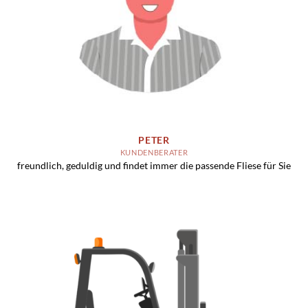
PETER
KUNDENBERATER
freundlich, geduldig und findet immer die passende Fliese für Sie