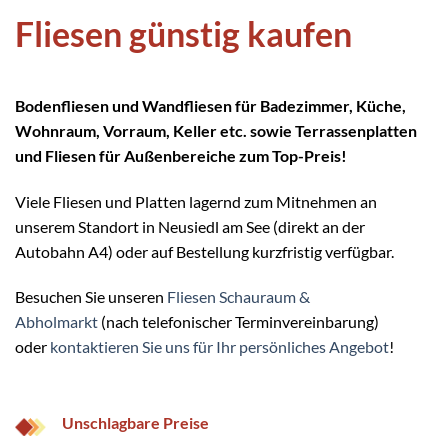
Fliesen günstig kaufen
Bodenfliesen und Wandfliesen für Badezimmer, Küche,
Wohnraum, Vorraum, Keller etc. sowie Terrassenplatten
und Fliesen für Außenbereiche zum Top-Preis!
Viele Fliesen und Platten lagernd zum Mitnehmen an
unserem Standort in Neusiedl am See (direkt an der
Autobahn A4) oder auf Bestellung kurzfristig verfügbar.
Besuchen Sie unseren
Fliesen Schauraum &
Abholmarkt
(nach telefonischer Terminvereinbarung)
oder
kontaktieren Sie uns für Ihr persönliches Angebot
!
Unschlagbare Preise