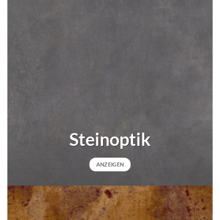
Steinoptik
ANZEIGEN