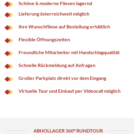
Schöne & moderne Fliesen lagernd
Lieferung österreichweit möglich
Ihre Wunschfliese auf Bestellung erhältlich
Flexible Öffnungszeiten
Freundliche Mitarbeiter mit Handschlagqualität
Schnelle Rückmeldung auf Anfragen
Großer Parkplatz direkt vor dem Eingang
Virtuelle Tour und Einkauf per Videocall möglich
ABHOLLAGER 360° RUNDTOUR