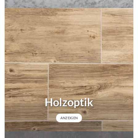
Holzoptik
ANZEIGEN