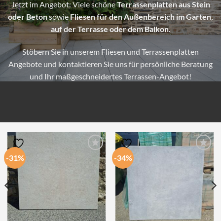
Jetzt im Angebot: Viele schöne
Terrassenplatten aus Stein
oder Beton
sowie
Fliesen für den Außenbereich im Garten,
auf der Terrasse oder dem Balkon
.
Stöbern Sie in unserem Fliesen und Terrassenplatten
Angebote und kontaktieren Sie uns für persönliche Beratung
und Ihr maßgeschneidertes Terrassen-Angebot!
-31%
-34%