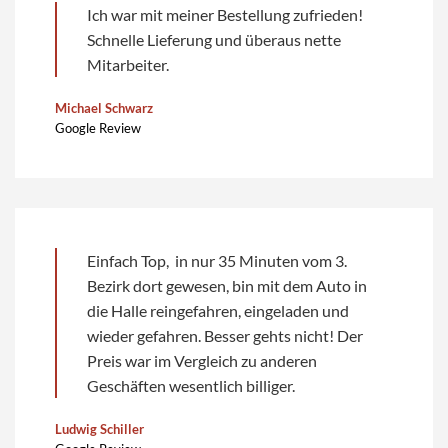
Ich war mit meiner Bestellung zufrieden!
Schnelle Lieferung und überaus nette
Mitarbeiter.
Michael Schwarz
Google Review
Einfach Top, in nur 35 Minuten vom 3.
Bezirk dort gewesen, bin mit dem Auto in
die Halle reingefahren, eingeladen und
wieder gefahren. Besser gehts nicht! Der
Preis war im Vergleich zu anderen
Geschäften wesentlich billiger.
Ludwig Schiller