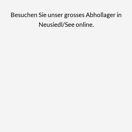
Besuchen Sie unser grosses Abhollager in
Neusiedl/See online.