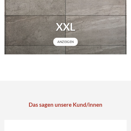
XXL
ANZEIGEN
Das sagen unsere Kund/innen