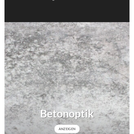
Betonoptik
ANZEIGEN