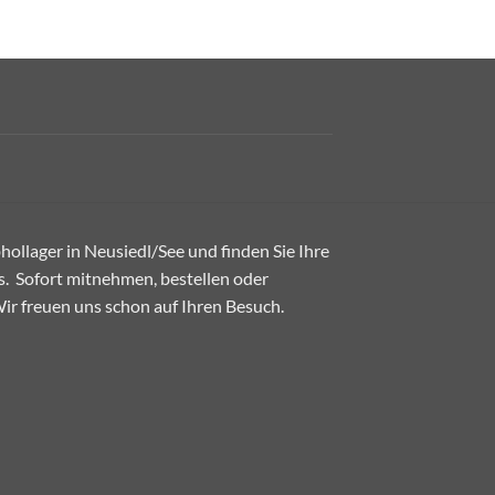
ollager in Neusiedl/See und finden Sie Ihre
. Sofort mitnehmen, bestellen oder
 Wir freuen uns schon auf Ihren Besuch.