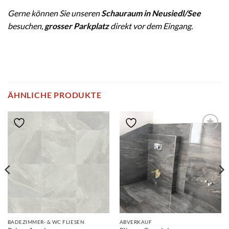
Gerne können Sie unseren
Schauraum in Neusiedl/See
besuchen,
grosser Parkplatz
direkt vor dem Eingang.
ÄHNLICHE PRODUKTE
BADEZIMMER- & WC FLIESEN
ABVERKAUF