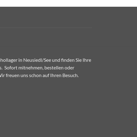
ollager in Neusiedl/See und finden Sie Ihre
. Sofort mitnehmen, bestellen oder
 Wir freuen uns schon auf Ihren Besuch.