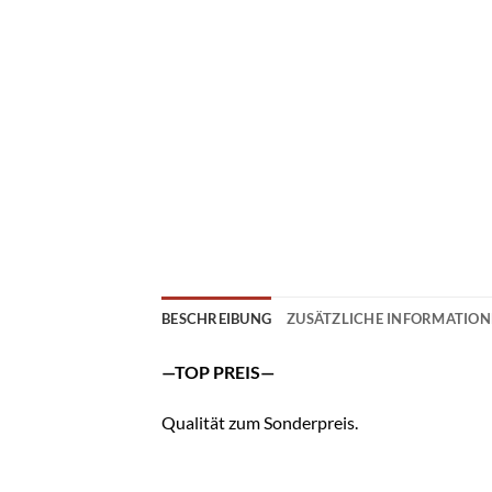
BESCHREIBUNG
ZUSÄTZLICHE INFORMATIO
—TOP PREIS—
Qualität zum Sonderpreis.