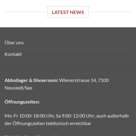
LATEST NEWS
Über uns
Kontakt
Abhollager & Showroom:
Wienerstrasse 14, 7100
Neusiedl/See
Öffnungszeiten:
Mo-Fr 10:00-18:00 Uhr, Sa 9:00-12:00 Uhr; auch außerhalb
der Öffnungszeiten telefonisch erreichbar