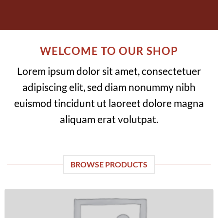
WELCOME TO OUR SHOP
Lorem ipsum dolor sit amet, consectetuer
adipiscing elit, sed diam nonummy nibh
euismod tincidunt ut laoreet dolore magna
aliquam erat volutpat.
BROWSE PRODUCTS