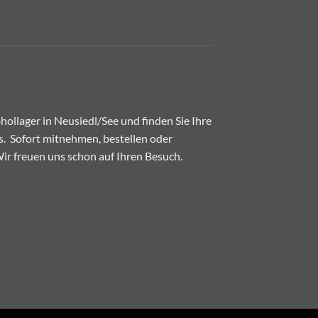
ollager in Neusiedl/See und finden Sie Ihre
. Sofort mitnehmen, bestellen oder
 Wir freuen uns schon auf Ihren Besuch.