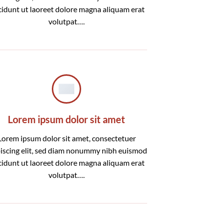
cidunt ut laoreet dolore magna aliquam erat
volutpat….
Lorem ipsum dolor sit amet
Lorem ipsum dolor sit amet, consectetuer
iscing elit, sed diam nonummy nibh euismod
cidunt ut laoreet dolore magna aliquam erat
volutpat….