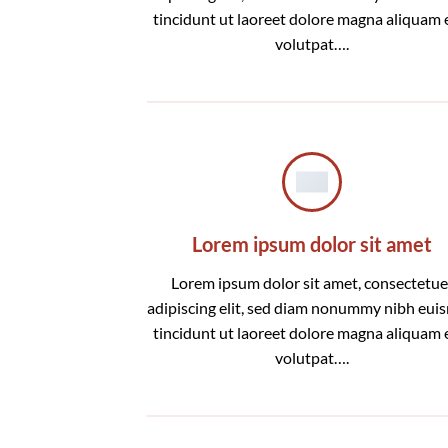
tincidunt ut laoreet dolore magna aliquam 
volutpat….
Lorem ipsum dolor sit amet
Lorem ipsum dolor sit amet, consectetue
adipiscing elit, sed diam nonummy nibh eu
tincidunt ut laoreet dolore magna aliquam 
volutpat….