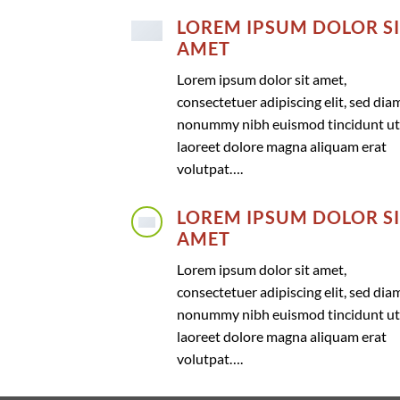
LOREM IPSUM DOLOR S
AMET
Lorem ipsum dolor sit amet,
consectetuer adipiscing elit, sed dia
nonummy nibh euismod tincidunt ut
laoreet dolore magna aliquam erat
volutpat….
LOREM IPSUM DOLOR S
AMET
Lorem ipsum dolor sit amet,
consectetuer adipiscing elit, sed dia
nonummy nibh euismod tincidunt ut
laoreet dolore magna aliquam erat
volutpat….