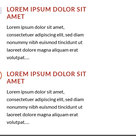
LOREM IPSUM DOLOR SIT
AMET
Lorem ipsum dolor sit amet,
consectetuer adipiscing elit, sed diam
nonummy nibh euismod tincidunt ut
laoreet dolore magna aliquam erat
volutpat….
LOREM IPSUM DOLOR SIT
AMET
Lorem ipsum dolor sit amet,
consectetuer adipiscing elit, sed diam
nonummy nibh euismod tincidunt ut
laoreet dolore magna aliquam erat
volutpat….