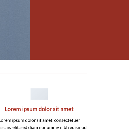
Lorem ipsum dolor sit amet
Lorem ipsum dolor sit amet, consectetuer
iscing elit, sed diam nonummy nibh euismod