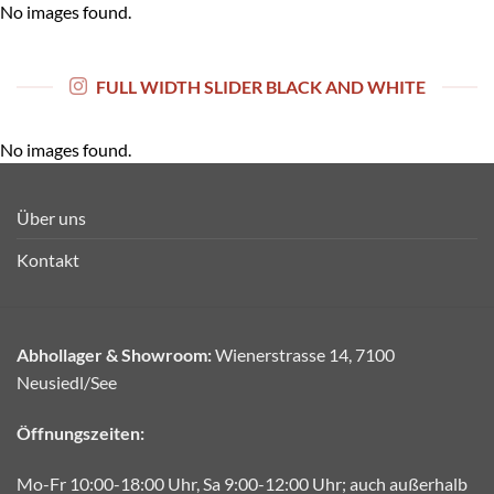
No images found.
FULL WIDTH SLIDER BLACK AND WHITE
No images found.
Über uns
Kontakt
Abhollager & Showroom:
Wienerstrasse 14, 7100
Neusiedl/See
Öffnungszeiten:
Mo-Fr 10:00-18:00 Uhr, Sa 9:00-12:00 Uhr; auch außerhalb