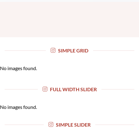
SIMPLE GRID
No images found.
FULL WIDTH SLIDER
No images found.
SIMPLE SLIDER