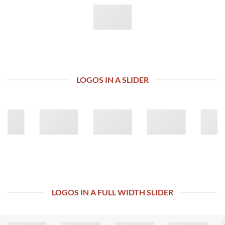
LOGOS IN A SLIDER
LOGOS IN A FULL WIDTH SLIDER