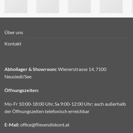
Über uns
Kontakt
Abhollager & Showroom:
Wienerstrasse 14, 7100
Neusiedl/See
Öffnungszeiten:
Mo-Fr 10:00-18:00 Uhr, Sa 9:00-12:00 Uhr; auch außerhalb
der Öffnungszeiten telefonisch erreichbar
E-Mail:
office@fliesendiskont.at