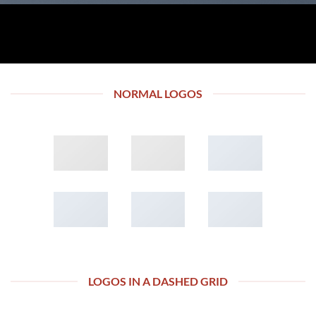
NORMAL LOGOS
LOGOS IN A DASHED GRID