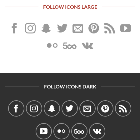
FOLLOW ICONS LARGE
FOLLOW ICONS DARK