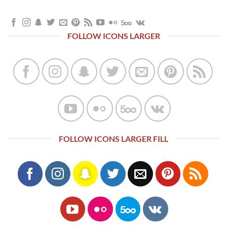
FOLLOW ICONS LARGER
FOLLOW ICONS LARGER FILL