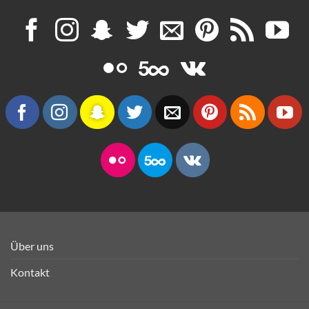
Über uns
Kontakt