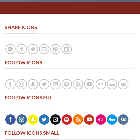
SHARE ICONS
FOLLOW ICONS
FOLLOW ICONS FILL
FOLLOW ICONS SMALL