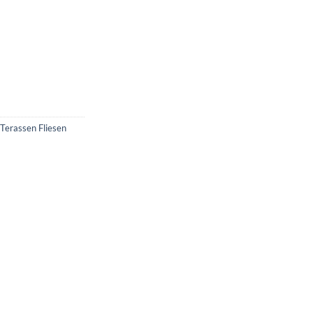
 Terassen Fliesen