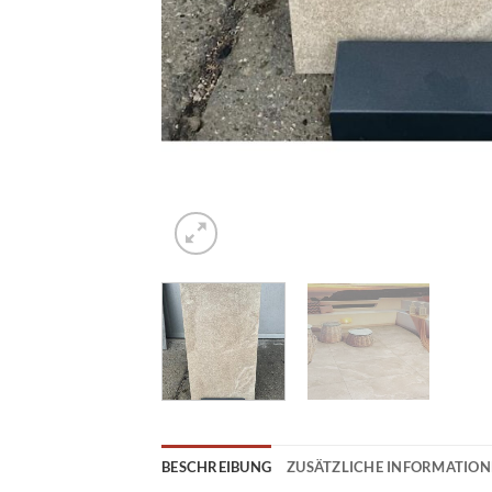
BESCHREIBUNG
ZUSÄTZLICHE INFORMATIO