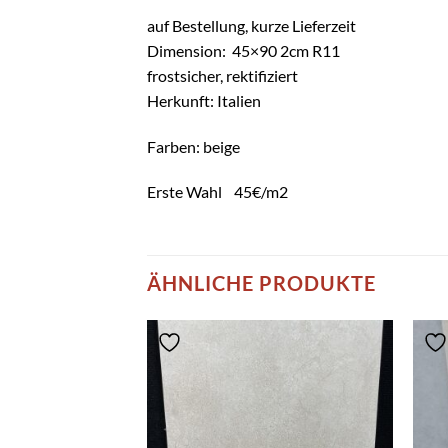
auf Bestellung, kurze Lieferzeit
Dimension: 45×90 2cm R11
frostsicher, rektifiziert
Herkunft: Italien
Farben: beige
Erste Wahl 45€/m2
ÄHNLICHE PRODUKTE