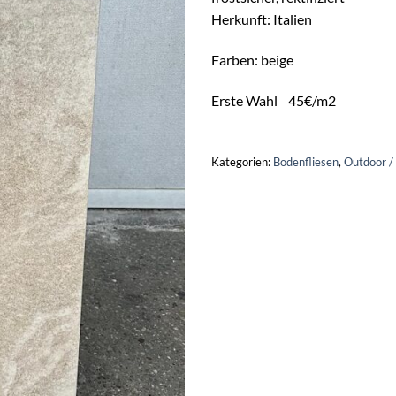
Herkunft: Italien
Farben: beige
Erste Wahl 45€/m2
Kategorien:
Bodenfliesen
,
Outdoor /