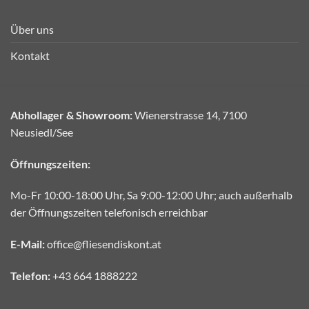
Über uns
Kontakt
Abhollager & Showroom:
Wienerstrasse 14, 7100
Neusiedl/See
Öffnungszeiten:
Mo-Fr 10:00-18:00 Uhr, Sa 9:00-12:00 Uhr; auch außerhalb
der Öffnungszeiten telefonisch erreichbar
E-Mail:
office@fliesendiskont.at
Telefon:
+43 664 1888222