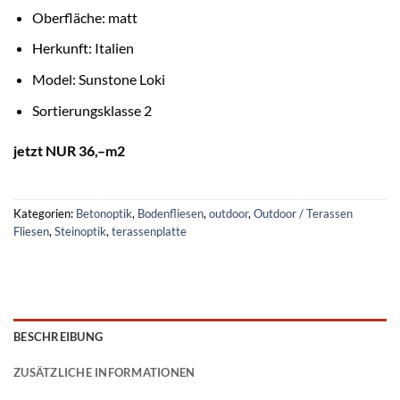
Oberfläche: matt
Herkunft: Italien
Model: Sunstone Loki
Sortierungsklasse 2
jetzt NUR 36,–m2
Kategorien:
Betonoptik
,
Bodenfliesen
,
outdoor
,
Outdoor / Terassen
Fliesen
,
Steinoptik
,
terassenplatte
BESCHREIBUNG
ZUSÄTZLICHE INFORMATIONEN