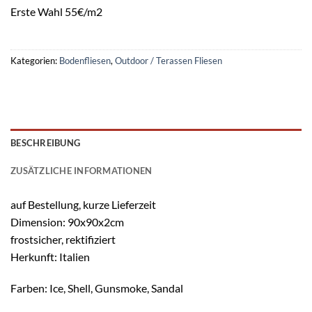
Erste Wahl 55€/m2
Kategorien:
Bodenfliesen
,
Outdoor / Terassen Fliesen
BESCHREIBUNG
ZUSÄTZLICHE INFORMATIONEN
auf Bestellung, kurze Lieferzeit
Dimension: 90x90x2cm
frostsicher, rektifiziert
Herkunft: Italien
Farben: Ice, Shell, Gunsmoke, Sandal