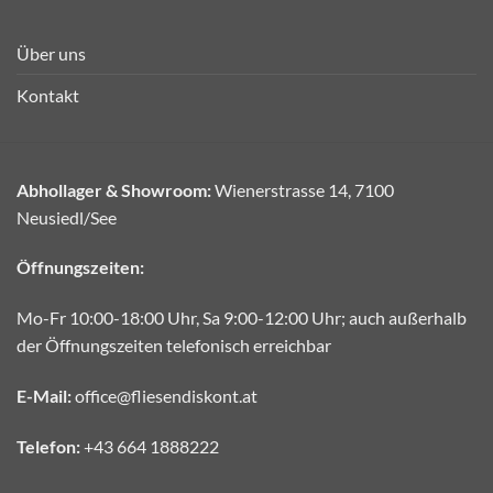
Über uns
Kontakt
Abhollager & Showroom:
Wienerstrasse 14, 7100
Neusiedl/See
Öffnungszeiten:
Mo-Fr 10:00-18:00 Uhr, Sa 9:00-12:00 Uhr; auch außerhalb
der Öffnungszeiten telefonisch erreichbar
E-Mail:
office@fliesendiskont.at
Telefon:
+43 664 1888222