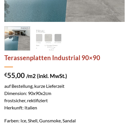
Terassenplatten Industrial 90×90
55,00
€
/m2 (inkl. MwSt.)
auf Bestellung, kurze Lieferzeit
Dimension: 90x90x2cm
frostsicher, rektifiziert
Herkunft: Italien
Farben: Ice, Shell, Gunsmoke, Sandal