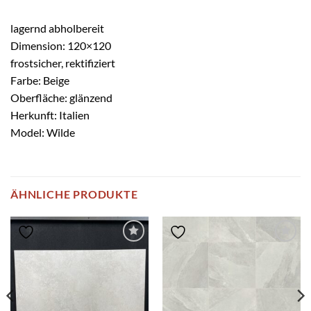
lagernd abholbereit
Dimension: 120×120
frostsicher, rektifiziert
Farbe: Beige
Oberfläche: glänzend
Herkunft: Italien
Model: Wilde
ÄHNLICHE PRODUKTE