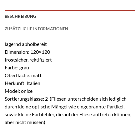
BESCHREIBUNG
ZUSÄTZLICHE INFORMATIONEN
lagernd abholbereit
Dimension: 120×120
frostsicher, rektifiziert
Farbe: grau
Oberfläche: matt
Herkunft: Italien
Model: onice
Sortierungsklasse: 2 (Fliesen unterscheiden sich lediglich
durch kleine optische Mängel wie eingebrannte Partikel,
sowie kleine Farbfehler, die auf der Fliese auftreten können,
aber nicht müssen)