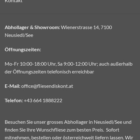
Kontakt
Abhollager & Showroom:
Wienerstrasse 14, 7100
Neusiedl/See
Öffnungszeiten:
Mo-Fr 10:00-18:00 Uhr, Sa 9:00-12:00 Uhr; auch außerhalb
der Öffnungszeiten telefonisch erreichbar
E-Mail:
office@fliesendiskont.at
Telefon:
+43 664 1888222
Besuchen Sie unser grosses Abhollager in Neusiedl/See und
finden Sie Ihre Wunschfliese zum besten Preis. Sofort
mitnehmen, bestellen oder österreichweit liefern lassen. Wir