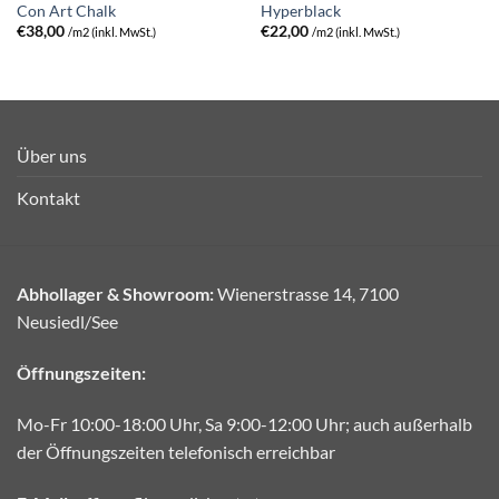
Con Art Chalk
Hyperblack
€
38,00
€
22,00
/m2 (inkl. MwSt.)
/m2 (inkl. MwSt.)
Über uns
Kontakt
Abhollager & Showroom:
Wienerstrasse 14, 7100
Neusiedl/See
Öffnungszeiten:
Mo-Fr 10:00-18:00 Uhr, Sa 9:00-12:00 Uhr; auch außerhalb
der Öffnungszeiten telefonisch erreichbar