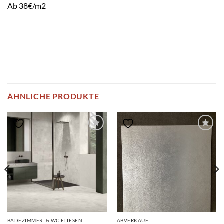
Ab 38€/m2
ÄHNLICHE PRODUKTE
BADEZIMMER- & WC FLIESEN
ABVERKAUF