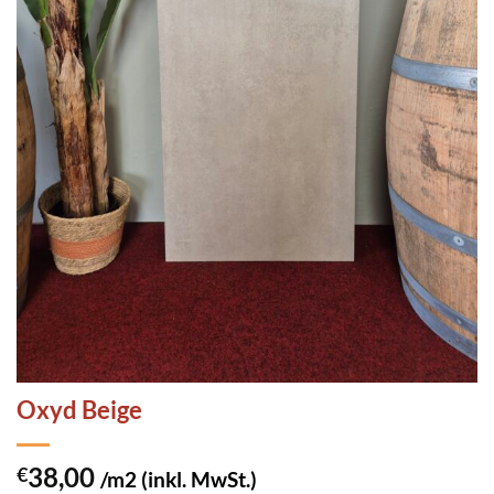
Oxyd Beige
38,00
€
/m2 (inkl. MwSt.)