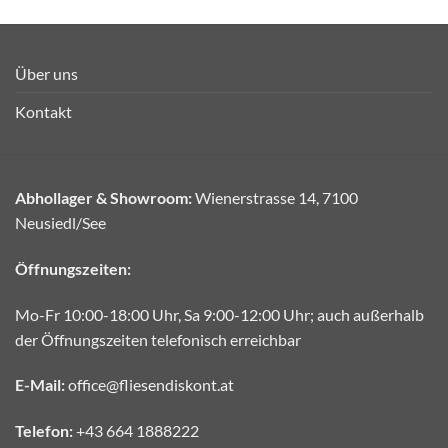
Über uns
Kontakt
Abhollager & Showroom:
Wienerstrasse 14, 7100
Neusiedl/See
Öffnungszeiten:
Mo-Fr 10:00-18:00 Uhr, Sa 9:00-12:00 Uhr; auch außerhalb
der Öffnungszeiten telefonisch erreichbar
E-Mail:
office@fliesendiskont.at
Telefon:
+43 664 1888222