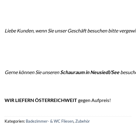
Liebe Kunden, wenn Sie unser Geschäft besuchen bitte vergewiss
Gerne können Sie unseren
Schauraum in Neusiedl/See
besuch
WIR LIEFERN ÖSTERREICHWEIT
gegen Aufpreis!
Kategorien:
Badezimmer- & WC Fliesen
,
Zubehör