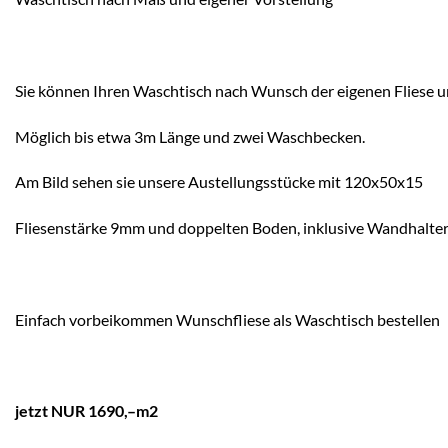
Sie können Ihren Waschtisch nach Wunsch der eigenen Fliese u
Möglich bis etwa 3m Länge und zwei Waschbecken.
Am Bild sehen sie unsere Austellungsstücke mit 120x50x15
Fliesenstärke 9mm und doppelten Boden, inklusive Wandhalte
Einfach vorbeikommen Wunschfliese als Waschtisch bestellen
jetzt NUR 1690,–m2