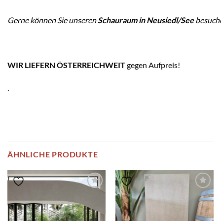
Gerne können Sie unseren
Schauraum in Neusiedl/See
besuch
WIR LIEFERN ÖSTERREICHWEIT
gegen Aufpreis!
.
ÄHNLICHE PRODUKTE