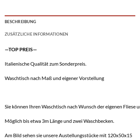
BESCHREIBUNG
ZUSÄTZLICHE INFORMATIONEN
—TOP PREIS—
Italienische Qualität zum Sonderpreis.
Waschtisch nach Maß und eigener Vorstellung
Sie können Ihren Waschtisch nach Wunsch der eigenen Fliese u
Möglich bis etwa 3m Länge und zwei Waschbecken.
Am Bild sehen sie unsere Austellungsstücke mit 120x50x15