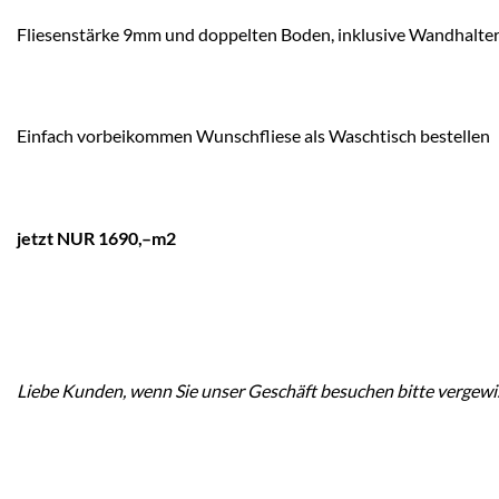
Fliesenstärke 9mm und doppelten Boden, inklusive Wandhalte
Einfach vorbeikommen Wunschfliese als Waschtisch bestellen
jetzt NUR 1690,–m2
Liebe Kunden, wenn Sie unser Geschäft besuchen bitte vergewiss