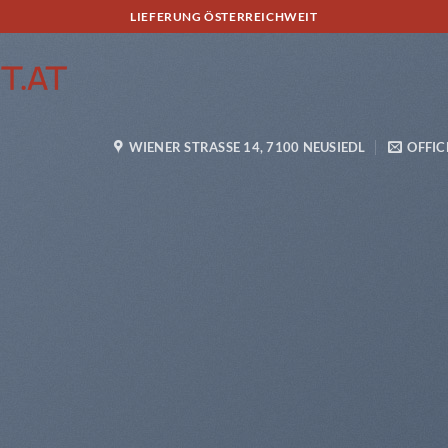
LIEFERUNG ÖSTERREICHWEIT
WIENER STRASSE 14, 7100 NEUSIEDL
OFFIC