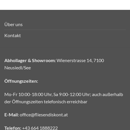
Über uns
Kontakt
Abhollager & Showroom:
Wienerstrasse 14, 7100
Neusiedl/See
Öffnungszeiten:
Mo-Fr 10:00-18:00 Uhr, Sa 9:00-12:00 Uhr; auch außerhalb
der Öffnungszeiten telefonisch erreichbar
E-Mail:
office@fliesendiskont.at
Telefon:
+43 664 1888222