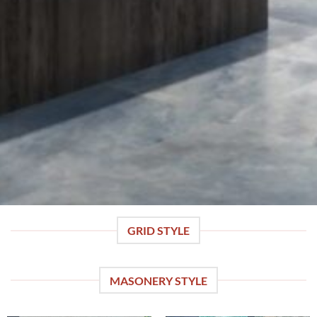
GRID STYLE
MASONERY STYLE