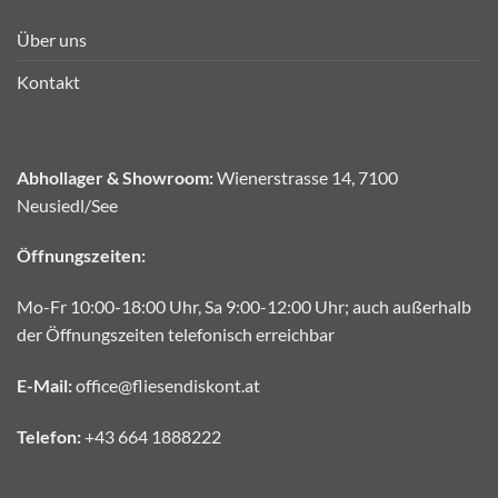
Über uns
Kontakt
Abhollager & Showroom:
Wienerstrasse 14, 7100
Neusiedl/See
Öffnungszeiten:
Mo-Fr 10:00-18:00 Uhr, Sa 9:00-12:00 Uhr; auch außerhalb
der Öffnungszeiten telefonisch erreichbar
E-Mail:
office@fliesendiskont.at
Telefon:
+43 664 1888222