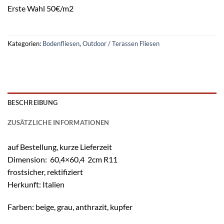
Erste Wahl 50€/m2
Kategorien:
Bodenfliesen
,
Outdoor / Terassen Fliesen
BESCHREIBUNG
ZUSÄTZLICHE INFORMATIONEN
auf Bestellung, kurze Lieferzeit
Dimension: 60,4×60,4 2cm R11
frostsicher, rektifiziert
Herkunft: Italien
Farben: beige, grau, anthrazit, kupfer