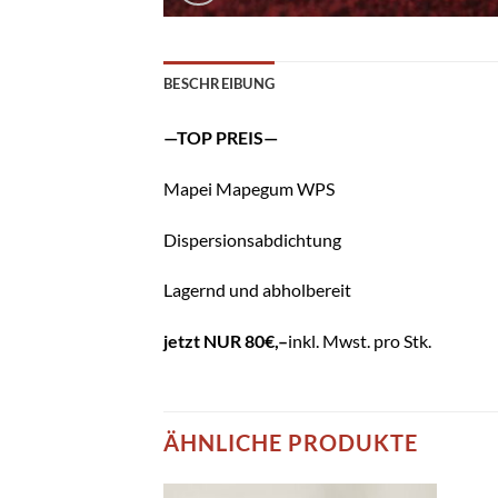
BESCHREIBUNG
—TOP PREIS—
Mapei Mapegum WPS
Dispersionsabdichtung
Lagernd und abholbereit
jetzt NUR 80€,–
inkl. Mwst. pro Stk.
ÄHNLICHE PRODUKTE